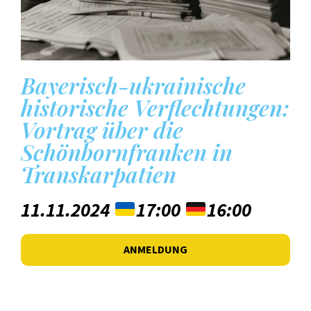
Bayerisch-ukrainische
historische Verflechtungen:
Vortrag über die
Schönbornfranken in
Transkarpatien
11.11.2024
17:00
16:00
ANMELDUNG