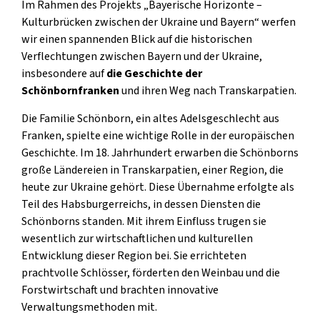
Im Rahmen des Projekts „Bayerische Horizonte –
Kulturbrücken zwischen der Ukraine und Bayern“ werfen
wir einen spannenden Blick auf die historischen
Verflechtungen zwischen Bayern und der Ukraine,
insbesondere auf
die Geschichte der
Schönbornfranken
und ihren Weg nach Transkarpatien.
Die Familie Schönborn, ein altes Adelsgeschlecht aus
Franken, spielte eine wichtige Rolle in der europäischen
Geschichte. Im 18. Jahrhundert erwarben die Schönborns
große Ländereien in Transkarpatien, einer Region, die
heute zur Ukraine gehört. Diese Übernahme erfolgte als
Teil des Habsburgerreichs, in dessen Diensten die
Schönborns standen. Mit ihrem Einfluss trugen sie
wesentlich zur wirtschaftlichen und kulturellen
Entwicklung dieser Region bei. Sie errichteten
prachtvolle Schlösser, förderten den Weinbau und die
Forstwirtschaft und brachten innovative
Verwaltungsmethoden mit.