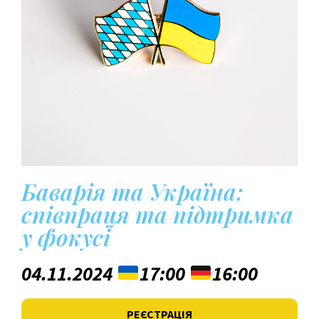
Баварія та Україна:
співпраця та підтримка
у фокусі
04.11.2024
17:00
16:00
РЕЄСТРАЦІЯ